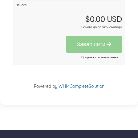
Всього
$0.00 USD
Всього до оплати сьогодні
Завершити
Продовжити замовлення
Powered by
WHMCompleteSolution