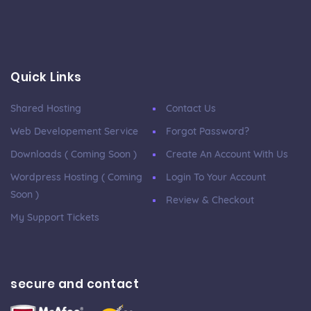
Quick Links
Shared Hosting
Contact Us
Web Developement Service
Forgot Password?
Downloads ( Coming Soon )
Create An Account With Us
Wordpress Hosting ( Coming
Login To Your Account
Soon )
Review & Checkout
My Support Tickets
secure and contact