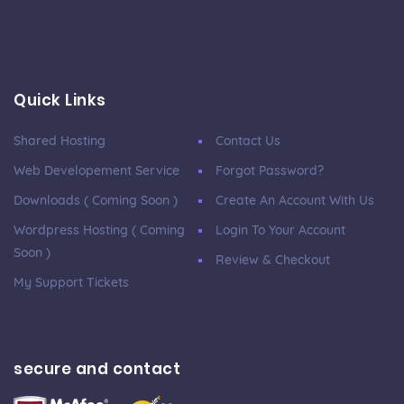
Quick Links
Shared Hosting
Contact Us
Web Developement Service
Forgot Password?
Downloads ( Coming Soon )
Create An Account With Us
Wordpress Hosting ( Coming
Login To Your Account
Soon )
Review & Checkout
My Support Tickets
secure and contact