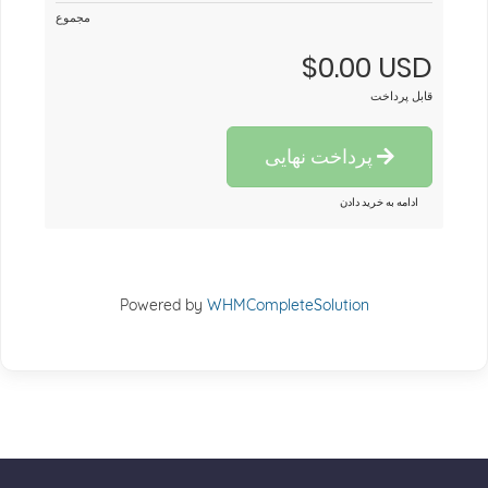
مجموع
$0.00 USD
قابل پرداخت
پرداخت نهایی
ادامه به خرید دادن
Powered by
WHMCompleteSolution