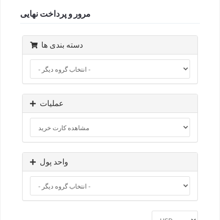
مرور و پرداخت نهایی
دسته بندی ها
عملیات
واحد پول